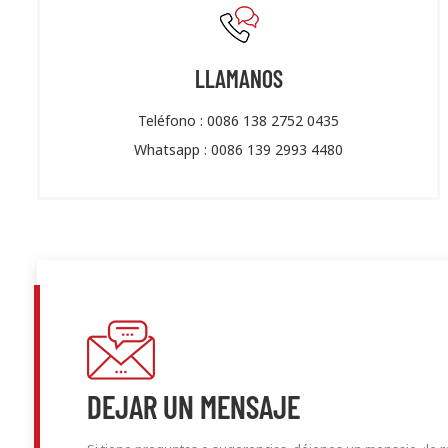
LLAMANOS
Teléfono :
0086 138 2752 0435
Whatsapp :
0086 139 2993 4480
DEJAR UN MENSAJE