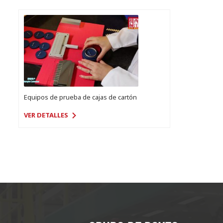
Equipos de prueba de cajas de cartón
VER DETALLES