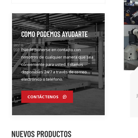
COMO PODEMOS AYUDARTE
Puede ponerse en contacto con
nosotros de cualquier manera que sea
conveniente para usted. Estamos
disponibles 24/7 a través de correo
electrónico o teléfono.
CONTÁCTENOS
NUEVOS PRODUCTOS