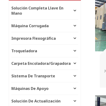
Solución Completa Llave En
Mano
Máquina Corrugada
Impresora Flexográfica
Troqueladora
Carpeta Encoladora/grapadora
J
Sistema De Transporte
Máquinas De Apoyo
Solución De Actualización