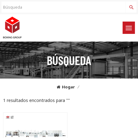
BÚSQUEDA
Hogar
/
1 resultados encontrados para ""