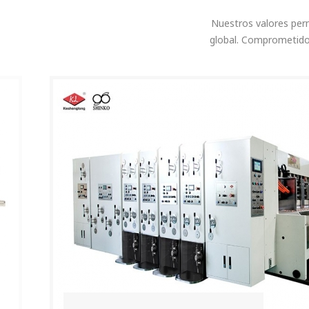
Nuestros valores per
global. Comprometidos