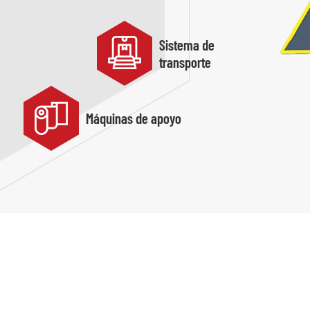
Sistema de
transporte
Máquinas de apoyo