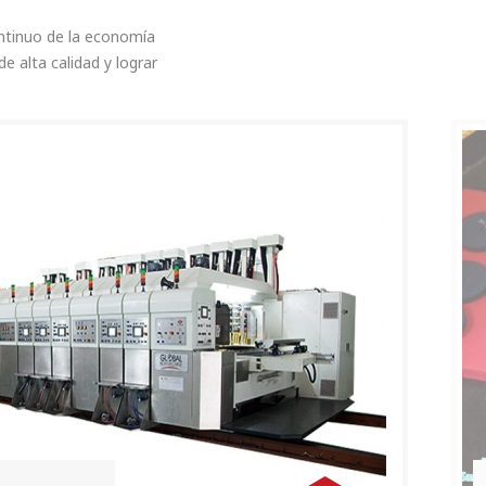
ntinuo de la economía
 alta calidad y lograr