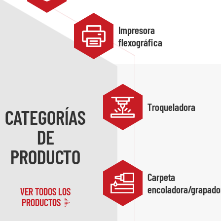
Impresora
flexográfica
Troqueladora
CATEGORÍAS
DE
PRODUCTO
Carpeta
encoladora/grapado
VER TODOS LOS
PRODUCTOS