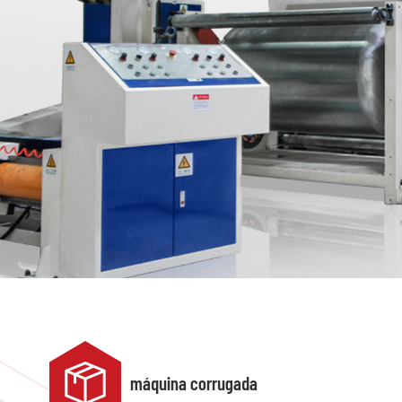
máquina corrugada