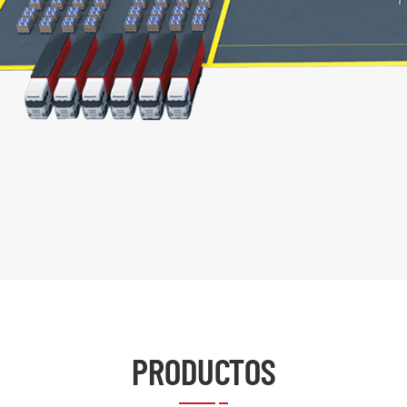
PRODUCTOS