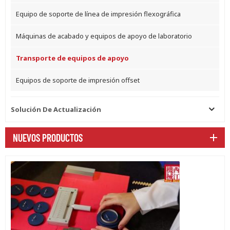
Equipo de soporte de línea de impresión flexográfica
Máquinas de acabado y equipos de apoyo de laboratorio
Transporte de equipos de apoyo
Equipos de soporte de impresión offset
Solución De Actualización
NUEVOS PRODUCTOS