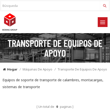
TRANSPORTE DE EQUIPOS DE
APOYO
Hogar
/
Máquinas De Apoyo
/
Transporte De Equipos De Apoyo
Equipos de soporte de transporte de calambres, montacargas,
sistemas de transporte
Un total de
0
paginas