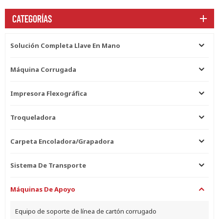
CATEGORÍAS
Solución Completa Llave En Mano
Máquina Corrugada
Impresora Flexográfica
Troqueladora
Carpeta Encoladora/grapadora
Sistema De Transporte
Máquinas De Apoyo
Equipo de soporte de línea de cartón corrugado