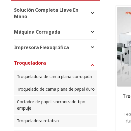
Solución Completa Llave En
Mano
Máquina Corrugada
Impresora Flexográfica
Troqueladora
Troqueladora de cama plana corrugada
Troquelado de cama plana de papel duro
Tro
Cortador de papel sincronizado tipo
empuje
Tecn
Troqueladora rotativa
fu