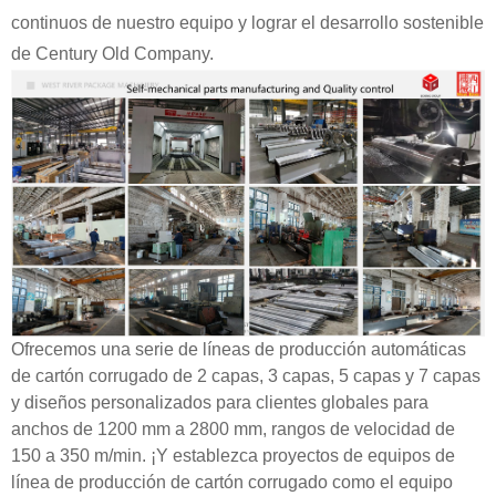
continuos de nuestro equipo y lograr el desarrollo sostenible
de Century Old Company.
Ofrecemos una serie de líneas de producción automáticas
de cartón corrugado de 2 capas, 3 capas, 5 capas y 7 capas
y diseños personalizados para clientes globales para
anchos de 1200 mm a 2800 mm, rangos de velocidad de
150 a 350 m/min. ¡Y establezca proyectos de equipos de
línea de producción de cartón corrugado como el equipo