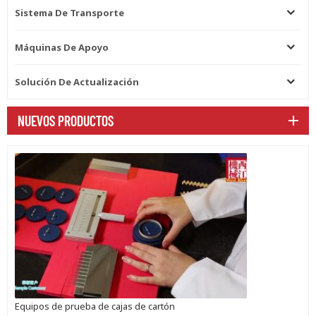
Sistema De Transporte
Máquinas De Apoyo
Solución De Actualización
NUEVOS PRODUCTOS
Equipos de prueba de cajas de cartón