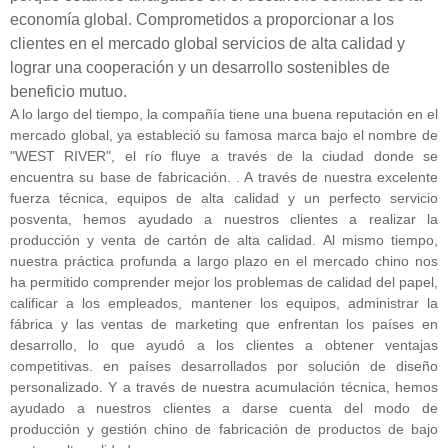
economía global. Comprometidos a proporcionar a los
clientes en el mercado global servicios de alta calidad y
lograr una cooperación y un desarrollo sostenibles de
beneficio mutuo.
A lo largo del tiempo, la compañía tiene una buena reputación en el
mercado global,
ya estableció su famosa marca bajo el nombre de
"WEST RIVER", el río fluye a través de la ciudad donde se
encuentra su base de fabricación.
. A través de nuestra excelente
fuerza técnica, equipos de alta calidad y un perfecto servicio
posventa, hemos ayudado a nuestros clientes a realizar la
producción y venta de cartón de alta calidad. Al mismo tiempo,
nuestra práctica profunda a largo plazo en el mercado chino nos
ha permitido comprender mejor los problemas de calidad del papel,
calificar a los empleados, mantener los equipos, administrar la
fábrica y las ventas de marketing que enfrentan los países en
desarrollo, lo que ayudó a los clientes a obtener ventajas
competitivas. en países desarrollados por solución de diseño
personalizado. Y a través de nuestra acumulación técnica, hemos
ayudado a nuestros clientes a darse cuenta del modo de
producción y gestión chino de fabricación de productos de bajo