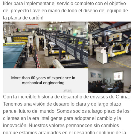
líder para implementar el servicio completo con el objetivo
del proyecto llave en mano de todo el diseño del equipo de
la planta de cartón!
Con la increíble historia de desarrollo de envases de China.
Tenemos una visión de desarrollo clara y de largo plazo
para el futuro del mundo. Somos socios a largo plazo de los
clientes en la era inteligente para adoptar el cambio y la
innovación. Nuestros valores permanecen sin cambios
porque estamos arraigados en el desarrollo continuo de la