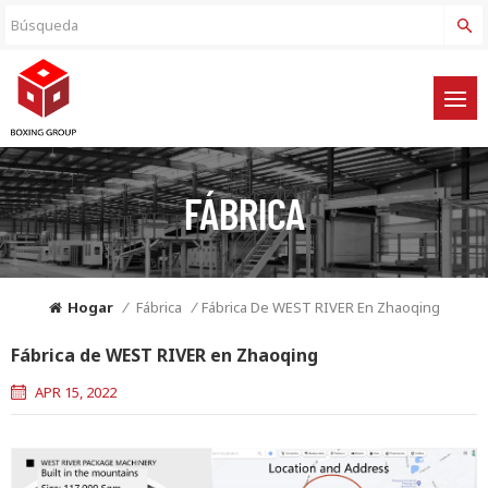
FÁBRICA
Hogar
/
Fábrica
/
Fábrica De WEST RIVER En Zhaoqing
Fábrica de WEST RIVER en Zhaoqing
APR 15, 2022