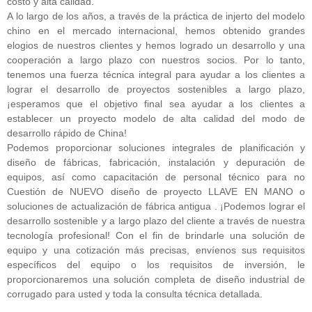
costo y alta calidad.
A lo largo de los años, a través de la práctica de injerto del modelo
chino en el mercado internacional, hemos obtenido grandes
elogios de nuestros clientes y hemos logrado un desarrollo y una
cooperación a largo plazo con nuestros socios. Por lo tanto,
tenemos una fuerza técnica integral para ayudar a los clientes a
lograr el desarrollo de proyectos sostenibles a largo plazo,
¡esperamos que el objetivo final sea ayudar a los clientes a
establecer un proyecto modelo de alta calidad del modo de
desarrollo rápido de China!
Podemos proporcionar soluciones integrales de planificación y
diseño de fábricas, fabricación, instalación y depuración de
equipos, así como capacitación de personal técnico para no
Cuestión de NUEVO diseño de proyecto LLAVE EN MANO o
soluciones de actualización de fábrica antigua
. ¡Podemos lograr el
desarrollo sostenible y a largo plazo del cliente a través de nuestra
tecnología profesional! Con el fin de brindarle una solución de
equipo y una cotización más precisas, envíenos sus requisitos
específicos del equipo o los requisitos de inversión, le
proporcionaremos una solución completa de diseño industrial de
corrugado para usted y toda la consulta técnica detallada.