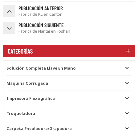
PUBLICACIÓN ANTERIOR
Fábrica de KL en Cantón
PUBLICACIÓN SIGUIENTE
Fábrica de Nantai en Foshan
CATEGORÍAS
Solución Completa Llave En Mano
Máquina Corrugada
Impresora Flexográfica
Troqueladora
Carpeta Encoladora/grapadora