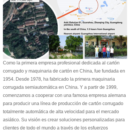
Como la primera empresa profesional dedicada al cartón
corrugado y maquinaria de cartón en China, fue fundada en
1954. Desde 1978, ha fabricado la primera maquinaria
corrugada semiautomática en China. Y a partir de 1999,
comenzamos a cooperar con una famosa empresa alemana
para producir una línea de producción de cartón corrugado
totalmente automática de alta velocidad para el mercado
asiático. Su visión es crear soluciones personalizadas para
clientes de todo el mundo a través de los esfuerzos