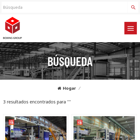
BÚSQUEDA
Hogar
/
3 resultados encontrados para ""