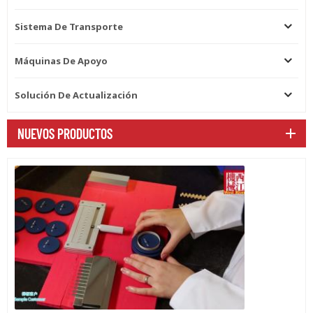
Sistema De Transporte
Máquinas De Apoyo
Solución De Actualización
NUEVOS PRODUCTOS