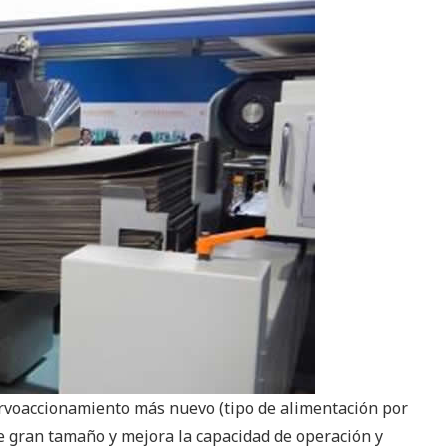
servoaccionamiento más nuevo (tipo de alimentación por
e gran tamaño y mejora la capacidad de operación y