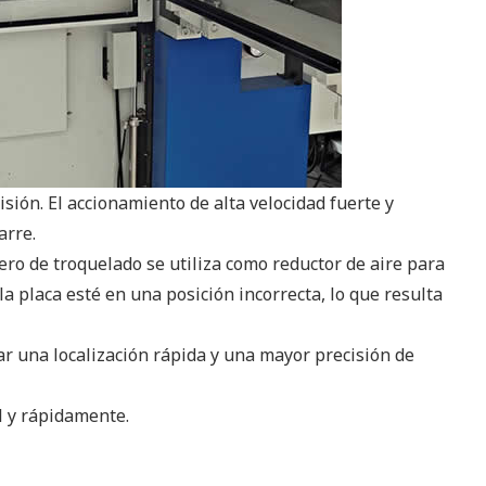
sión. El accionamiento de alta velocidad fuerte y
arre.
ero de troquelado se utiliza como reductor de aire para
 la placa esté en una posición incorrecta, lo que resulta
ar una localización rápida y una mayor precisión de
l y rápidamente.