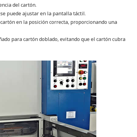
encia del cartón.
se puede ajustar en la pantalla táctil.
 cartón en la posición correcta, proporcionando una
eñado para cartón doblado, evitando que el cartón cubra