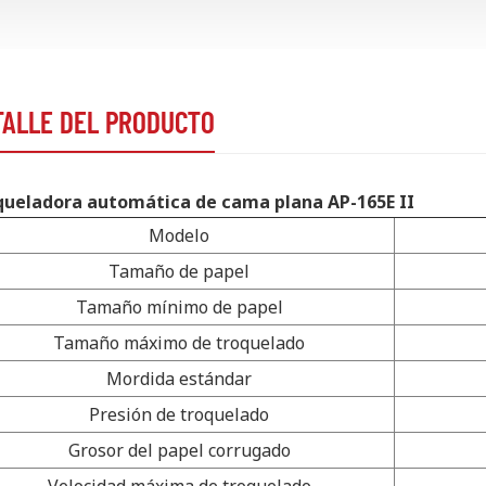
TALLE DEL PRODUCTO
queladora automática de cama plana AP-165E II
Modelo
Tamaño de papel
Tamaño mínimo de papel
Tamaño máximo de troquelado
Mordida estándar
Presión de troquelado
Grosor del papel corrugado