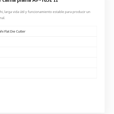
i, larga vida útil y funcionamiento estable para producir un
nal.
hi Flat Die Cutter