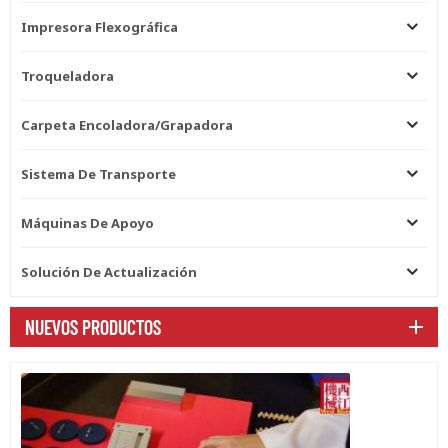
Impresora Flexográfica
Troqueladora
Carpeta Encoladora/grapadora
Sistema De Transporte
Máquinas De Apoyo
Solución De Actualización
NUEVOS PRODUCTOS