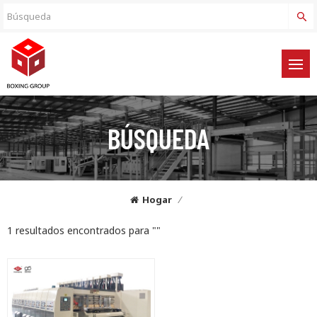
BÚSQUEDA
Hogar
/
1 resultados encontrados para ""