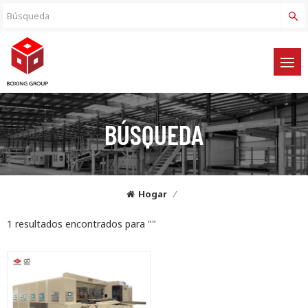
BÚSQUEDA
Hogar
/
1 resultados encontrados para ""