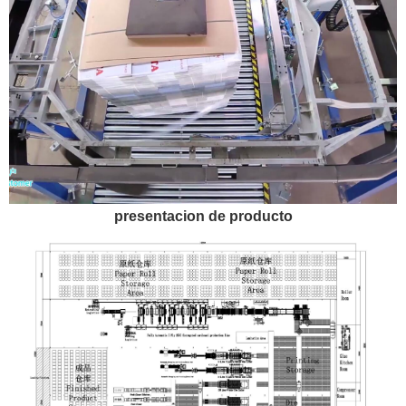
presentacion de producto