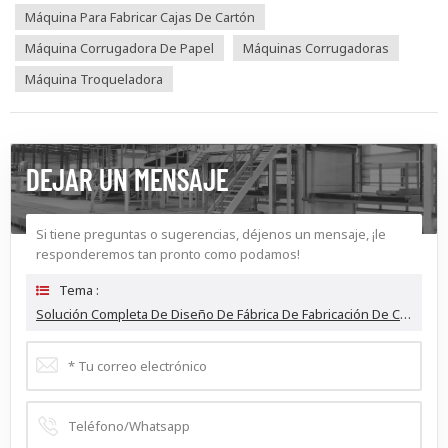
Máquina Para Fabricar Cajas De Cartón
Máquina Corrugadora De Papel
Máquinas Corrugadoras
Máquina Troqueladora
DEJAR UN MENSAJE
Si tiene preguntas o sugerencias, déjenos un mensaje, ¡le
responderemos tan pronto como podamos!
Tema :
Solución Completa De Diseño De Fábrica De Fabricación De Cajas De Cartón Corrugado