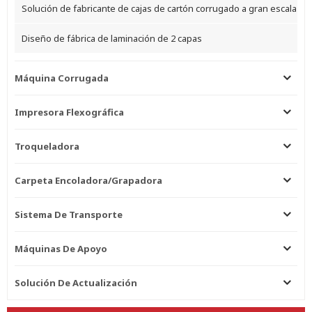
Solución de fabricante de cajas de cartón corrugado a gran escala
Diseño de fábrica de laminación de 2 capas
Máquina Corrugada
Impresora Flexográfica
Troqueladora
Carpeta Encoladora/grapadora
Sistema De Transporte
Máquinas De Apoyo
Solución De Actualización