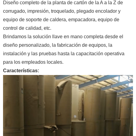
Diseño completo de la planta de cartón de la A a la Z de
corrugado, impresión, troquelado, plegado encolador y
equipo de soporte de caldera, empacadora, equipo de
control de calidad, etc.
Brindamos la solución llave en mano completa desde el
diseño personalizado, la fabricación de equipos, la
instalación y las pruebas hasta la capacitación operativa
para los empleados locales.
Características: