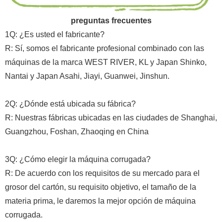
preguntas frecuentes
1Q: ¿Es usted el fabricante?
R: Sí, somos el fabricante profesional combinado con las
máquinas de la marca WEST RIVER, KL y Japan Shinko,
Nantai y Japan Asahi, Jiayi, Guanwei, Jinshun.
2Q: ¿Dónde está ubicada su fábrica?
R: Nuestras fábricas ubicadas en las ciudades de Shanghai,
Guangzhou, Foshan, Zhaoqing en China
3Q: ¿Cómo elegir la máquina corrugada?
R: De acuerdo con los requisitos de su mercado para el
grosor del cartón, su requisito objetivo, el tamaño de la
materia prima, le daremos la mejor opción de máquina
corrugada.