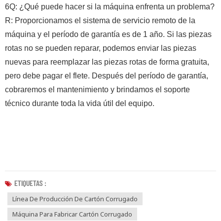
6Q: ¿Qué puede hacer si la máquina enfrenta un problema?
R: Proporcionamos el sistema de servicio remoto de la
máquina y el período de garantía es de 1 año. Si las piezas
rotas no se pueden reparar, podemos enviar las piezas
nuevas para reemplazar las piezas rotas de forma gratuita,
pero debe pagar el flete. Después del período de garantía,
cobraremos el mantenimiento y brindamos el soporte
técnico durante toda la vida útil del equipo.
ETIQUETAS :
Línea De Producción De Cartón Corrugado
Máquina Para Fabricar Cartón Corrugado