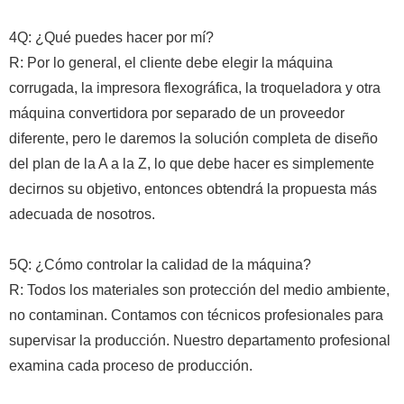
4Q: ¿Qué puedes hacer por mí?
R: Por lo general, el cliente debe elegir la máquina
corrugada, la impresora flexográfica, la troqueladora y otra
máquina convertidora por separado de un proveedor
diferente, pero le daremos la solución completa de diseño
del plan de la A a la Z, lo que debe hacer es simplemente
decirnos su objetivo, entonces obtendrá la propuesta más
adecuada de nosotros.
5Q: ¿Cómo controlar la calidad de la máquina?
R: Todos los materiales son protección del medio ambiente,
no contaminan. Contamos con técnicos profesionales para
supervisar la producción. Nuestro departamento profesional
examina cada proceso de producción.