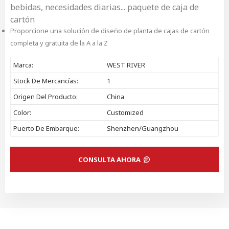
bebidas, necesidades diarias... paquete de caja de
cartón
Proporcione una solución de diseño de planta de cajas de cartón
completa y gratuita de la A a la Z
Marca:
WEST RIVER
Stock De Mercancías:
1
Origen Del Producto:
China
Color:
Customized
Puerto De Embarque:
Shenzhen/Guangzhou
CONSULTA AHORA