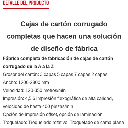
DETALLE DEL PRODUCTO
Cajas de cartón corrugado
completas que hacen una solución
de diseño de fábrica
Fábrica completa de fabricación de cajas de cartón
corrugado de la A a la Z
Grosor del cartón: 3 capas 5 capas 7 capas 2 capas
Ancho: 1200-2800 mm
Velocidad: 120-350 metros/min
Impresión: 4,5,6 impresión flexográfica de alta calidad,
velocidad de hasta 400 piezas/min
Opción de impresión offset, opción de laminación
Troquelado: Troquelado rotativo, Troquelado de cama plana