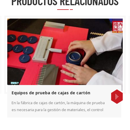
PRODUCTOS RELACIONADOS
Equipos de prueba de cajas de cartón
En la fábrica de cajas de cartón, la máquina de prueba
es necesaria para la gestión de materiales, el control
de calidad y la gestión de entrega al cliente.