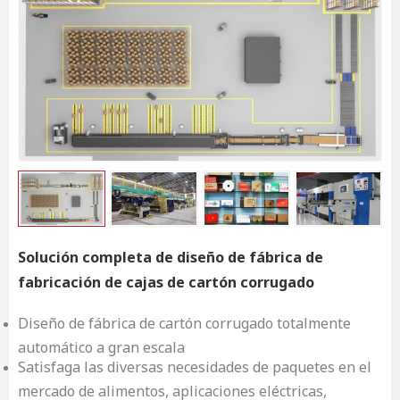
Solución completa de diseño de fábrica de
fabricación de cajas de cartón corrugado
Diseño de fábrica de cartón corrugado totalmente
automático a gran escala
Satisfaga las diversas necesidades de paquetes en el
mercado de alimentos, aplicaciones eléctricas,