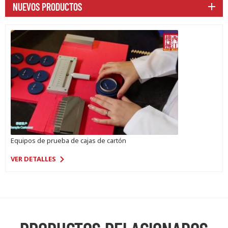
NUEVOS PRODUCTOS
Equipos de prueba de cajas de cartón
VER DETALLES