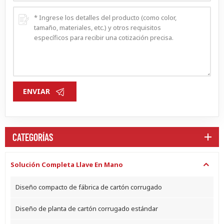
ENVIAR
CATEGORÍAS
Solución Completa Llave En Mano
Diseño compacto de fábrica de cartón corrugado
Diseño de planta de cartón corrugado estándar