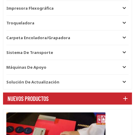
Impresora Flexográfica
Troqueladora
Carpeta Encoladora/grapadora
Sistema De Transporte
Máquinas De Apoyo
Solución De Actualización
NUEVOS PRODUCTOS