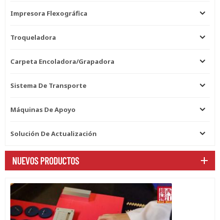
Impresora Flexográfica
Troqueladora
Carpeta Encoladora/grapadora
Sistema De Transporte
Máquinas De Apoyo
Solución De Actualización
NUEVOS PRODUCTOS