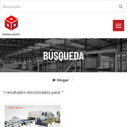
BÚSQUEDA
Hogar
/
1 resultados encontrados para ""