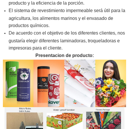
producto y la eficiencia de la porción.
El sistema de revestimiento impermeable será útil para la
agricultura, los alimentos marinos y el envasado de
productos químicos.
De acuerdo con el objetivo de los diferentes clientes, nos
gustaría elegir diferentes laminadoras, troqueladoras e
impresoras para el cliente.
Presentacion de producto: