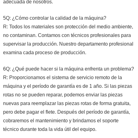
adecuada de nosotros.
5Q: ¿Cómo controlar la calidad de la máquina?
R: Todos los materiales son protección del medio ambiente,
no contaminan. Contamos con técnicos profesionales para
supervisar la producción. Nuestro departamento profesional
examina cada proceso de producción.
6Q: ¿Qué puede hacer si la máquina enfrenta un problema?
R: Proporcionamos el sistema de servicio remoto de la
máquina y el período de garantía es de 1 año. Si las piezas
rotas no se pueden reparar, podemos enviar las piezas
nuevas para reemplazar las piezas rotas de forma gratuita,
pero debe pagar el flete. Después del período de garantía,
cobraremos el mantenimiento y brindamos el soporte
técnico durante toda la vida útil del equipo.