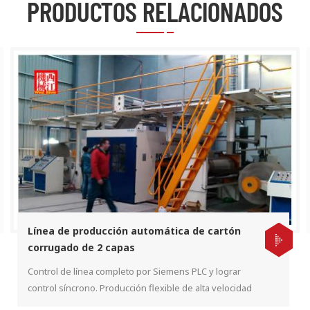
PRODUCTOS RELACIONADOS
Línea de producción automática de cartón
corrugado de 2 capas
Control de línea completo por Siemens PLC y lograr
control síncrono. Producción flexible de alta velocidad
para diferentes tipos de formas de flauta.