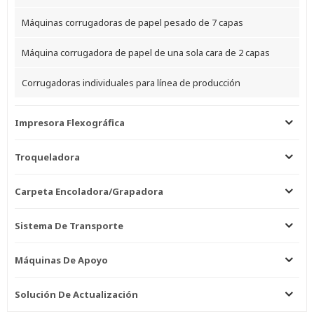
Máquinas corrugadoras de papel pesado de 7 capas
Máquina corrugadora de papel de una sola cara de 2 capas
Corrugadoras individuales para línea de producción
Impresora Flexográfica
Troqueladora
Carpeta Encoladora/grapadora
Sistema De Transporte
Máquinas De Apoyo
Solución De Actualización