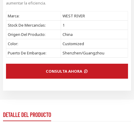
aumentar la eficiencia.
Marca:
WEST RIVER
Stock De Mercancías:
1
Origen Del Producto:
China
Color:
Customized
Puerto De Embarque:
Shenzhen/Guangzhou
CONSULTA AHORA
DETALLE DEL PRODUCTO