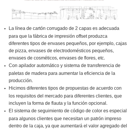
La línea de cartón corrugado de 2 capas es adecuada
para que la fábrica de impresión offset produzca
diferentes tipos de envases pequeños, por ejemplo, cajas
de pizza, envases de electrodomésticos pequeños,
envases de cosméticos, envases de flores, etc.
Con apilador automático y sistema de transferencia de
paletas de madera para aumentar la eficiencia de la
producción.
Hicimos diferentes tipos de propuestas de acuerdo con
los requisitos del mercado para diferentes clientes, que
incluyen la forma de flauta y la función opcional.
El sistema de seguimiento de código de color es especial
para algunos clientes que necesitan un patrón impreso
dentro de la caja, ya que aumentará el valor agregado del