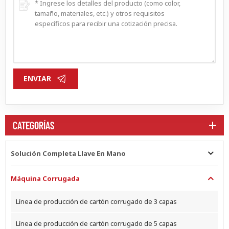
ENVIAR
CATEGORÍAS
Solución Completa Llave En Mano
Máquina Corrugada
Línea de producción de cartón corrugado de 3 capas
Línea de producción de cartón corrugado de 5 capas