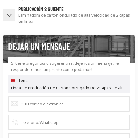
PUBLICACIÓN SIGUIENTE
Laminadora de cartón ondulado de alta velocidad de 2 capas
en línea
DEJAR UN MENSAJE
Si tiene preguntas o sugerencias, déjenos un mensaje, ¡le
responderemos tan pronto como podamos!
Tema :
Línea De Producción De Cartón Corrugado De 2 Capas De Alta Velocidad