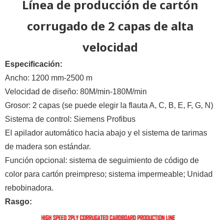
Línea de producción de cartón
corrugado de 2 capas de alta
velocidad
Especificación:
Ancho: 1200 mm-2500 m
Velocidad de diseño: 80M/min-180M/min
Grosor: 2 capas (se puede elegir la flauta A, C, B, E, F, G, N)
Sistema de control: Siemens Profibus
El apilador automático hacia abajo y el sistema de tarimas
de madera son estándar.
Función opcional: sistema de seguimiento de código de
color para cartón preimpreso; sistema impermeable; Unidad
rebobinadora.
Rasgo: