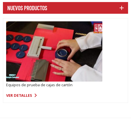
NUEVOS PRODUCTOS
Equipos de prueba de cajas de cartón
VER DETALLES