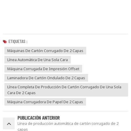
ETIQUETAS :
Máquinas De Cartón Corrugado De 2 Capas
Línea Automática De Una Sola Cara
Máquina Corrugada De Impresión Offset
Laminadora De Cartón Ondulado De 2 Capas
Línea Completa De Producción De Cartón Corrugado De Una Sola
Cara De 2 Capas
Máquina Corrugadora De Papel De 2 Capas
PUBLICACIÓN ANTERIOR
Línea de producción automática de cartón corrugado de 2
capas