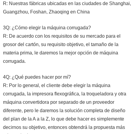
R: Nuestras fábricas ubicadas en las ciudades de Shanghai,
Guangzhou, Foshan, Zhaoqing en China
3Q: ¿Cómo elegir la máquina corrugada?
R: De acuerdo con los requisitos de su mercado para el
grosor del cartón, su requisito objetivo, el tamaño de la
materia prima, le daremos la mejor opción de máquina
corrugada.
4Q: ¿Qué puedes hacer por mí?
R: Por lo general, el cliente debe elegir la máquina
corrugada, la impresora flexográfica, la troqueladora y otra
máquina convertidora por separado de un proveedor
diferente, pero le daremos la solución completa de diseño
del plan de la A a la Z, lo que debe hacer es simplemente
decirnos su objetivo, entonces obtendrá la propuesta más