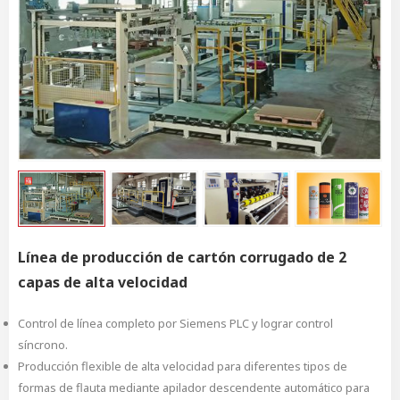
Línea de producción de cartón corrugado de 2
capas de alta velocidad
Control de línea completo por Siemens PLC y lograr control
síncrono.
Producción flexible de alta velocidad para diferentes tipos de
formas de flauta mediante apilador descendente automático para