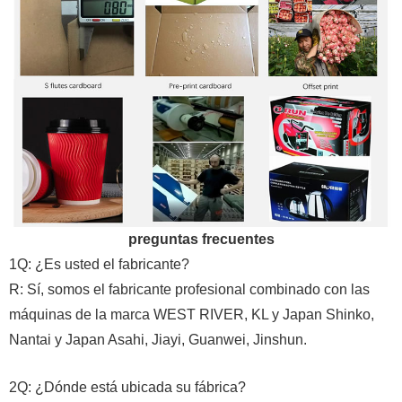
preguntas frecuentes
1Q: ¿Es usted el fabricante?
R: Sí, somos el fabricante profesional combinado con las
máquinas de la marca WEST RIVER, KL y Japan Shinko,
Nantai y Japan Asahi, Jiayi, Guanwei, Jinshun.
2Q: ¿Dónde está ubicada su fábrica?